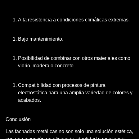
Alta resistencia a condiciones climáticas extremas.
Bajo mantenimiento.
Posibilidad de combinar con otros materiales como
vidrio, madera o concreto.
Compatibilidad con procesos de pintura
electrostática para una amplia variedad de colores y
acabados.
Conclusión
Las fachadas metálicas no son solo una solución estética,
son una inversión en eficiencia, identidad y resistencia.