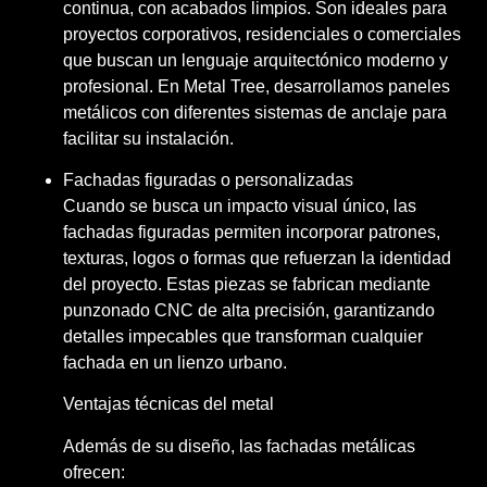
continua, con acabados limpios. Son ideales para
proyectos corporativos, residenciales o comerciales
que buscan un lenguaje arquitectónico moderno y
profesional. En Metal Tree, desarrollamos paneles
metálicos con diferentes sistemas de anclaje para
facilitar su instalación.
Fachadas figuradas o personalizadas
Cuando se busca un impacto visual único, las
fachadas figuradas permiten incorporar patrones,
texturas, logos o formas que refuerzan la identidad
del proyecto. Estas piezas se fabrican mediante
punzonado CNC de alta precisión, garantizando
detalles impecables que transforman cualquier
fachada en un lienzo urbano.
Ventajas técnicas del metal
Además de su diseño, las fachadas metálicas
ofrecen: