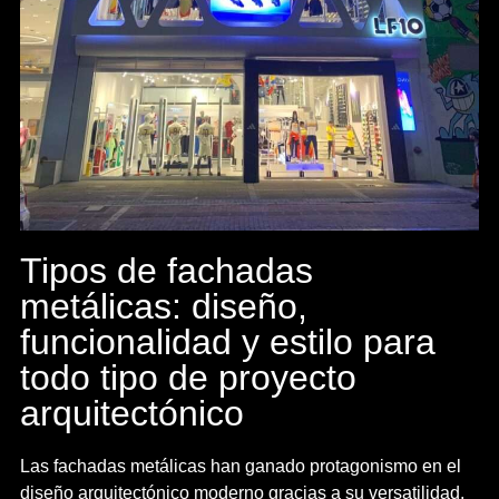
Tipos de fachadas
metálicas: diseño,
funcionalidad y estilo para
todo tipo de proyecto
arquitectónico
Las fachadas metálicas han ganado protagonismo en el
diseño arquitectónico moderno gracias a su versatilidad,