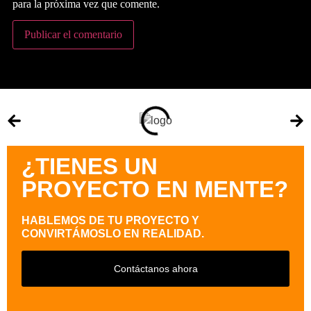
para la próxima vez que comente.
¿TIENES UN
PROYECTO EN MENTE?
HABLEMOS DE TU PROYECTO Y
CONVIRTÁMOSLO EN REALIDAD.
Contáctanos ahora