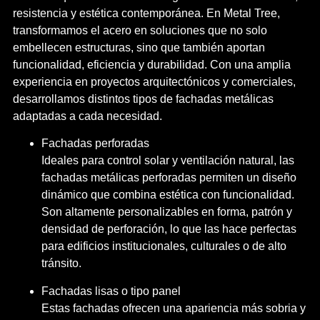
resistencia y estética contemporánea. En Metal Tree,
transformamos el acero en soluciones que no solo
embellecen estructuras, sino que también aportan
funcionalidad, eficiencia y durabilidad. Con una amplia
experiencia en proyectos arquitectónicos y comerciales,
desarrollamos distintos tipos de fachadas metálicas
adaptadas a cada necesidad.
Fachadas perforadas
Ideales para control solar y ventilación natural, las
fachadas metálicas perforadas permiten un diseño
dinámico que combina estética con funcionalidad.
Son altamente personalizables en forma, patrón y
densidad de perforación, lo que las hace perfectas
para edificios institucionales, culturales o de alto
tránsito.
Fachadas lisas o tipo panel
Estas fachadas ofrecen una apariencia más sobria y