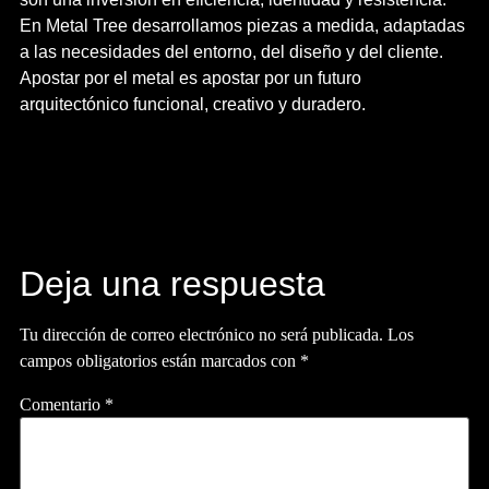
En Metal Tree desarrollamos piezas a medida, adaptadas
a las necesidades del entorno, del diseño y del cliente.
Apostar por el metal es apostar por un futuro
arquitectónico funcional, creativo y duradero.
Deja una respuesta
Tu dirección de correo electrónico no será publicada.
Los
campos obligatorios están marcados con
*
Comentario
*