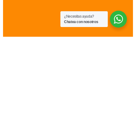
¿Necesitas ayuda?
Chatea con nosotros