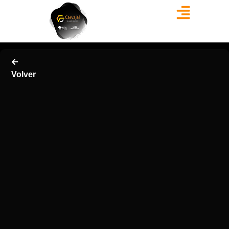
Volver