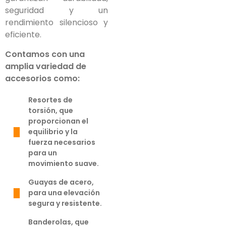
seguridad y un
rendimiento silencioso y
eficiente.
Contamos con una
amplia variedad de
accesorios como:
Resortes de
torsión, que
proporcionan el
equilibrio y la
fuerza necesarios
para un
movimiento suave.
Guayas de acero,
para una elevación
segura y resistente.
Banderolas, que